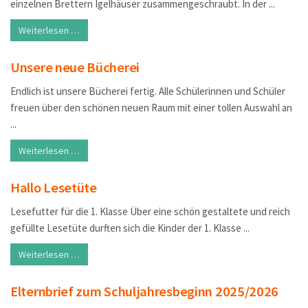
einzelnen Brettern Igelhäuser zusammengeschraubt. In der ...
Weiterlesen …
Unsere neue Bücherei
Endlich ist unsere Bücherei fertig. Alle Schülerinnen und Schüler
freuen über den schönen neuen Raum mit einer tollen Auswahl an
...
Weiterlesen …
Hallo Lesetüte
Lesefutter für die 1. Klasse Über eine schön gestaltete und reich
gefüllte Lesetüte durften sich die Kinder der 1. Klasse ...
Weiterlesen …
Elternbrief zum Schuljahresbeginn 2025/2026