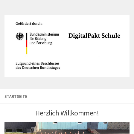
STARTSEITE
Herzlich Willkommen!