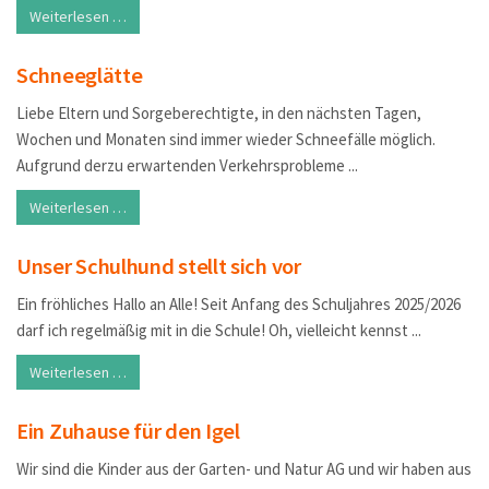
Weiterlesen …
Schneeglätte
Liebe Eltern und Sorgeberechtigte, in den nächsten Tagen,
Wochen und Monaten sind immer wieder Schneefälle möglich.
Aufgrund derzu erwartenden Verkehrsprobleme ...
Weiterlesen …
Unser Schulhund stellt sich vor
Ein fröhliches Hallo an Alle! Seit Anfang des Schuljahres 2025/2026
darf ich regelmäßig mit in die Schule! Oh, vielleicht kennst ...
Weiterlesen …
Ein Zuhause für den Igel
Wir sind die Kinder aus der Garten- und Natur AG und wir haben aus