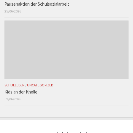
Pausenaktion der Schulsozialarbeit
25/06/2026
SCHULLEBEN
/
UNCATEGORIZED
Kids an der Knolle
09/06/2026