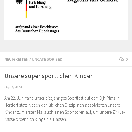
NEUIGKEITEN
/
UNCATEGORIZED
0
Unsere super sportlichen Kinder
06/07/2024
Am 22. Juni fand unser diesjähriges Sportfest auf dem DjK-Platz in
Herdorf statt. Neben den üblichen Disziplinen absolvierten unsere
Kinder zum ersten Mal auch einen Sponsorenlauf, um unsere Zirkus-
Kasse ordentlich klingeln zu lassen.